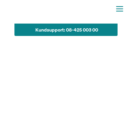
Kundsupport: 08-425 003 00