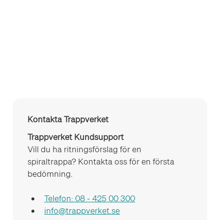
Kontakta Trappverket
Trappverket Kundsupport 
Vill du ha ritningsförslag för en 
spiraltrappa? Kontakta oss för en första 
bedömning.
Telefon: 08 - 425 00 300
info@trappverket.se