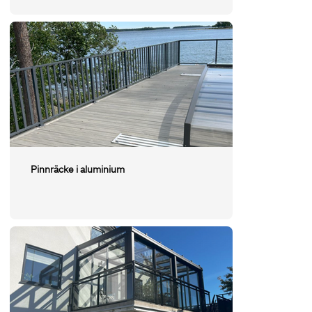
Pinnräcke i aluminium