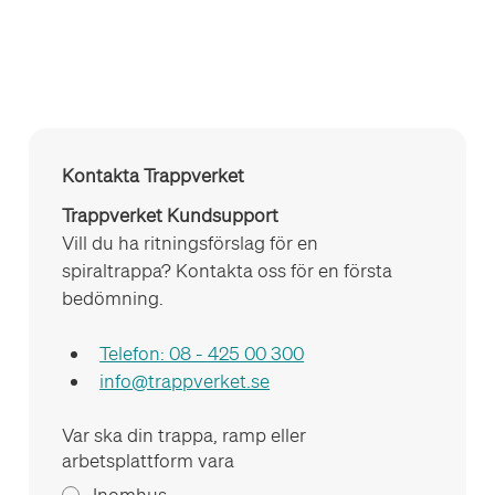
Kontakta Trappverket
Trappverket Kundsupport 
Vill du ha ritningsförslag för en 
spiraltrappa? Kontakta oss för en första 
bedömning.
Telefon: 08 - 425 00 300
info@trappverket.se
Var ska din trappa, ramp eller
arbetsplattform vara
Inomhus