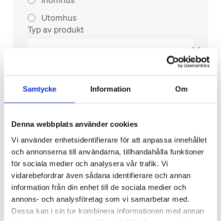
Utomhus
Typ av produkt
Namn /Företag
*
Samtycke
Information
Om
Telefon
*
Denna webbplats använder cookies
E-post
*
Vi använder enhetsidentifierare för att anpassa innehållet
och annonserna till användarna, tillhandahålla funktioner
för sociala medier och analysera vår trafik. Vi
Ditt meddelande
*
vidarebefordrar även sådana identifierare och annan
information från din enhet till de sociala medier och
annons- och analysföretag som vi samarbetar med.
Dessa kan i sin tur kombinera informationen med annan