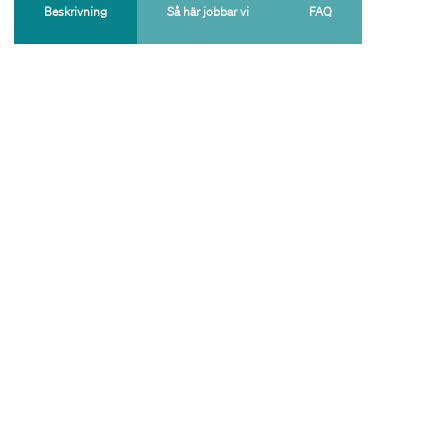
Beskrivning
Så här jobbar vi
FAQ