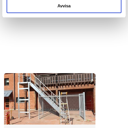
Avvisa