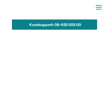
Kundsupport: 08-425 003 00